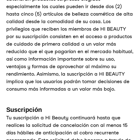
especialmente los cuales pueden ir desde dos (2)
hasta cinco (5) artículos de belleza cosmética de alta
calidad desde la comodidad de su casa. Los
privilegios que reciben los miembros de HI BEAUTY
por su suscripción consisten en el acceso a productos
de cuidado de primera calidad a un valor más
reducido que el que pagarían en el mercado habitual,
así como información importante sobre su uso,
ventajas y formas de aprovechar al máximo su
rendimiento. Asimismo, la suscripción a HI BEAUTY
implica que los usuarios podrán tomar decisiones de
consumo más informadas a un valor más bajo.
Suscripción
Tu suscripción a Hi Beauty continuará hasta que
realices la solicitud de cancelación con al menos 15
días hábiles de anticipación al cobro recurrente