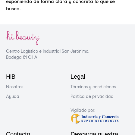
exponiendo de forma clara y concreta lo que se
busca.
Centro Logístico e Industrial San Jerónimo,
Bodega 81 Cll A
HiB
Legal
Nosotros
Términos y condiciones
Ayuda
Política de privacidad
Vigilado por:
Contacto
Descarga nuestra