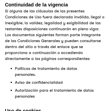
Continuidad de la vigencia
Si alguna de las cláusulas de las presentes
Condiciones de Uso fuera declarada inválida, ilegal o
inexigible, la validez, legalidad y exigibilidad de las
restantes disposiciones continuarán en pleno vigor.
Los documentos siguientes forman parte integrante
de las Condiciones Generales y pueden consultarse
dentro del sitio a través del enlace que se
proporciona a continuación o accediendo
directamente a las páginas correspondientes:
Políticas de tratamiento de datos
personales.
Aviso de confidencialidad
Autorización para el tratamiento de datos
personales
Uso de cookies