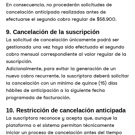
En consecuencia, no procederán solicitudes de
cancelación anticipada realizadas antes de
efectuarse el segundo cobro regular de $58.900.
9. Cancelación de la suscripción
La solicitud de cancelación únicamente podrá ser
gestionada una vez haya sido efectuado el segundo
cobro mensual correspondiente al valor regular de la
suscripción.
Adicionalmente, para evitar la generación de un
nuevo cobro recurrente, la suscriptora deberá solicitar
la cancelación con un mínimo de quince (15) días
hábiles de anticipación a la siguiente fecha
programada de facturación.
10. Restricción de cancelación anticipada
La suscriptora reconoce y acepta que, aunque la
plataforma o el sistema permitan técnicamente
iniciar un proceso de cancelación antes del tiempo