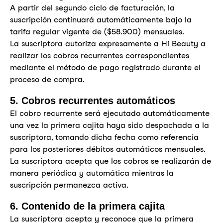
A partir del segundo ciclo de facturación, la
suscripción continuará automáticamente bajo la
tarifa regular vigente de ($58.900) mensuales.
La suscriptora autoriza expresamente a Hi Beauty a
realizar los cobros recurrentes correspondientes
mediante el método de pago registrado durante el
proceso de compra.
5. Cobros recurrentes automáticos
El cobro recurrente será ejecutado automáticamente
una vez la primera cajita haya sido despachada a la
suscriptora, tomando dicha fecha como referencia
para los posteriores débitos automáticos mensuales.
La suscriptora acepta que los cobros se realizarán de
manera periódica y automática mientras la
suscripción permanezca activa.
6. Contenido de la primera cajita
La suscriptora acepta y reconoce que la primera