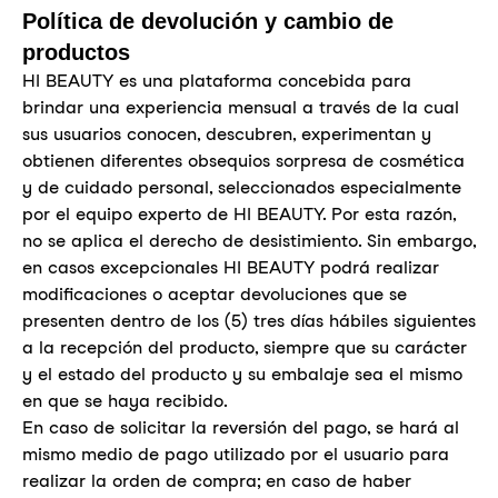
Política de devolución y cambio de
productos
HI BEAUTY es una plataforma concebida para
brindar una experiencia mensual a través de la cual
sus usuarios conocen, descubren, experimentan y
obtienen diferentes obsequios sorpresa de cosmética
y de cuidado personal, seleccionados especialmente
por el equipo experto de HI BEAUTY. Por esta razón,
no se aplica el derecho de desistimiento. Sin embargo,
en casos excepcionales HI BEAUTY podrá realizar
modificaciones o aceptar devoluciones que se
presenten dentro de los (5) tres días hábiles siguientes
a la recepción del producto, siempre que su carácter
y el estado del producto y su embalaje sea el mismo
en que se haya recibido.
En caso de solicitar la reversión del pago, se hará al
mismo medio de pago utilizado por el usuario para
realizar la orden de compra; en caso de haber