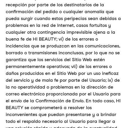
recepción por parte de los destinatarios de la
confirmación del pedido o cualquier anomalía que
pueda surgir cuando estas peripecias sean debidas a
problemas en la red de Internet, casos fortuitos y
cualquier otra contingencia imprevisible ajena a la
buena fe de HI BEAUTY; vi) de los errores o
incidencias que se produzcan en las comunicaciones,
borrado o transmisiones inconclusas, por lo que no se
garantiza que los servicios del Sitio Web estén
permanentemente operativos; vii) de los errores o
daños producidos en el Sitio Web por un uso ineficaz
del servicio y de mala fe por parte del Usuario; ix) de
la no operatividad o problemas en la dirección de
correo electrónico proporcionada por el Usuario para
el envío de la Confirmación de Envío. En todo caso, HI
BEAUTY se comprometerá a resolver los
inconvenientes que puedan presentarse y a brindar
todo el respaldo necesario al Usuario para llegar a