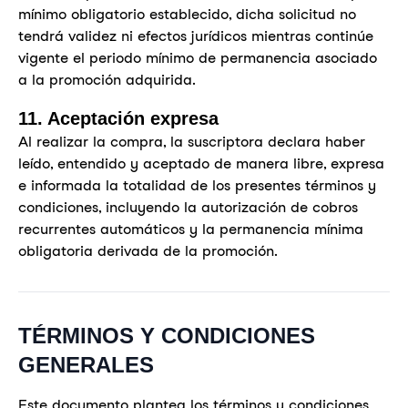
mínimo obligatorio establecido, dicha solicitud no
tendrá validez ni efectos jurídicos mientras continúe
vigente el periodo mínimo de permanencia asociado
a la promoción adquirida.
11. Aceptación expresa
Al realizar la compra, la suscriptora declara haber
leído, entendido y aceptado de manera libre, expresa
e informada la totalidad de los presentes términos y
condiciones, incluyendo la autorización de cobros
recurrentes automáticos y la permanencia mínima
obligatoria derivada de la promoción.
TÉRMINOS Y CONDICIONES
GENERALES
Este documento plantea los términos y condiciones