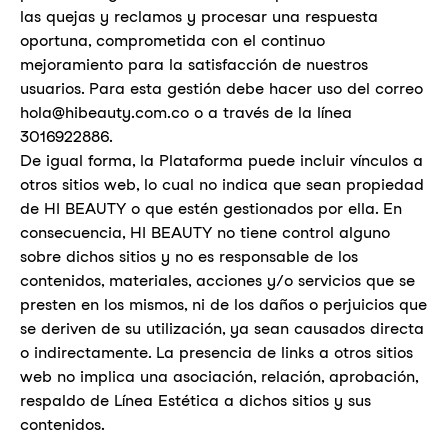
las quejas y reclamos y procesar una respuesta
oportuna, comprometida con el continuo
mejoramiento para la satisfacción de nuestros
usuarios. Para esta gestión debe hacer uso del correo
hola@hibeauty.com.co
o a través de la línea
3016922886
.
De igual forma, la Plataforma puede incluir vínculos a
otros sitios web, lo cual no indica que sean propiedad
de HI BEAUTY o que estén gestionados por ella. En
consecuencia, HI BEAUTY no tiene control alguno
sobre dichos sitios y no es responsable de los
contenidos, materiales, acciones y/o servicios que se
presten en los mismos, ni de los daños o perjuicios que
se deriven de su utilización, ya sean causados directa
o indirectamente. La presencia de links a otros sitios
web no implica una asociación, relación, aprobación,
respaldo de Línea Estética a dichos sitios y sus
contenidos.