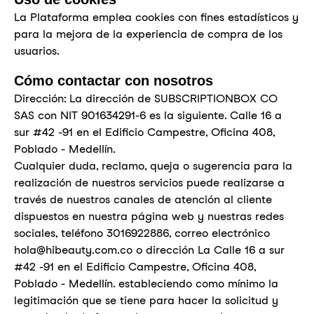
La Plataforma emplea cookies con fines estadísticos y
para la mejora de la experiencia de compra de los
usuarios.
Cómo contactar con nosotros
Dirección: La dirección de SUBSCRIPTIONBOX CO
SAS con NIT 901634291-6 es la siguiente. Calle 16 a
sur #42 -91 en el Edificio Campestre, Oficina 408,
Poblado - Medellín.
Cualquier duda, reclamo, queja o sugerencia para la
realización de nuestros servicios puede realizarse a
través de nuestros canales de atención al cliente
dispuestos en nuestra página web y nuestras redes
sociales, teléfono
3016922886
, correo electrónico
hola@hibeauty.com.co
o dirección La Calle 16 a sur
#42 -91 en el Edificio Campestre, Oficina 408,
Poblado - Medellín. estableciendo como mínimo la
legitimación que se tiene para hacer la solicitud y