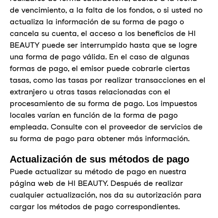
de vencimiento, a la falta de los fondos, o si usted no
actualiza la información de su forma de pago o
cancela su cuenta, el acceso a los beneficios de HI
BEAUTY puede ser interrumpido hasta que se logre
una forma de pago válida. En el caso de algunas
formas de pago, el emisor puede cobrarle ciertas
tasas, como las tasas por realizar transacciones en el
extranjero u otras tasas relacionadas con el
procesamiento de su forma de pago. Los impuestos
locales varían en función de la forma de pago
empleada. Consulte con el proveedor de servicios de
su forma de pago para obtener más información.
Actualización de sus métodos de pago
Puede actualizar su método de pago en nuestra
página web de HI BEAUTY. Después de realizar
cualquier actualización, nos da su autorización para
cargar los métodos de pago correspondientes.