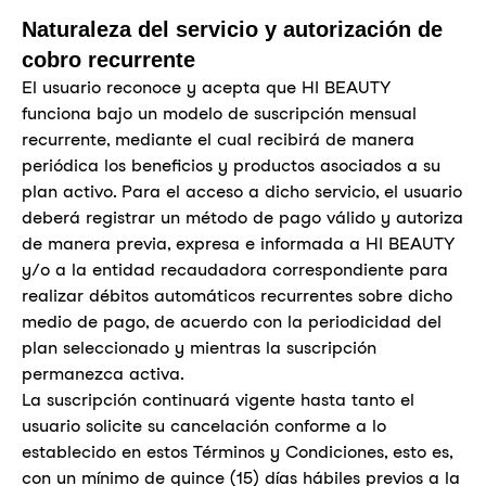
Naturaleza del servicio y autorización de
cobro recurrente
El usuario reconoce y acepta que HI BEAUTY
funciona bajo un modelo de suscripción mensual
recurrente, mediante el cual recibirá de manera
periódica los beneficios y productos asociados a su
plan activo. Para el acceso a dicho servicio, el usuario
deberá registrar un método de pago válido y autoriza
de manera previa, expresa e informada a HI BEAUTY
y/o a la entidad recaudadora correspondiente para
realizar débitos automáticos recurrentes sobre dicho
medio de pago, de acuerdo con la periodicidad del
plan seleccionado y mientras la suscripción
permanezca activa.
La suscripción continuará vigente hasta tanto el
usuario solicite su cancelación conforme a lo
establecido en estos Términos y Condiciones, esto es,
con un mínimo de quince (15) días hábiles previos a la