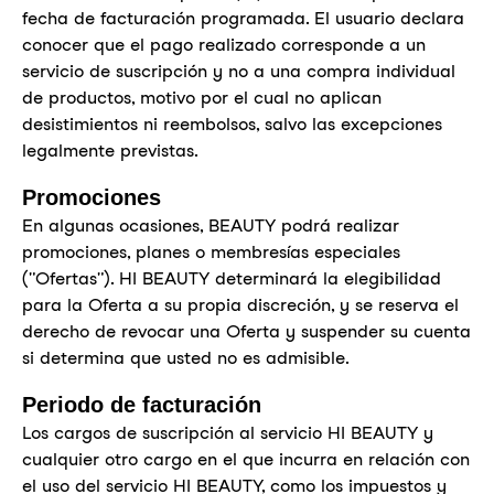
fecha de facturación programada. El usuario declara
conocer que el pago realizado corresponde a un
servicio de suscripción y no a una compra individual
de productos, motivo por el cual no aplican
desistimientos ni reembolsos, salvo las excepciones
legalmente previstas.
Promociones
En algunas ocasiones, BEAUTY podrá realizar
promociones, planes o membresías especiales
("Ofertas"). HI BEAUTY determinará la elegibilidad
para la Oferta a su propia discreción, y se reserva el
derecho de revocar una Oferta y suspender su cuenta
si determina que usted no es admisible.
Periodo de facturación
Los cargos de suscripción al servicio HI BEAUTY y
cualquier otro cargo en el que incurra en relación con
el uso del servicio HI BEAUTY, como los impuestos y