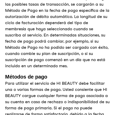
las posibles tasas de transacción, se cargarán a su
Método de Pago en la fecha de pago específica de la
autorización de débito automático. La longitud de su
ciclo de facturación dependerá del tipo de
membresía que haya seleccionado cuando se
suscriba al servicio. En determinadas situaciones, su
fecha de pago podrá cambiar, por ejemplo, si su
Método de Pago no ha podido ser cargado con éxito,
cuando cambie su plan de suscripción, o si su
suscripción de pago comenzó en un día que no está
incluido en un determinado mes.
Métodos de pago
Para utilizar el servicio de HI BEAUTY debe facilitar
una o varias formas de pago. Usted consiente que HI
BEAUTY cargue cualquier forma de pago asociada a
su cuenta en caso de rechazo o indisponibilidad de su
forma de pago primaria. Si el pago no puede
realizarse de forma satisfactoria, debido a la fecha