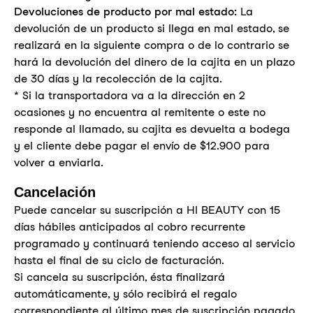
Devoluciones de producto por mal estado:
La
devolución de un producto si llega en mal estado, se
realizará en la siguiente compra o de lo contrario se
hará la devolución del dinero de la cajita en un plazo
de 30 días y la recolección de la cajita.
* Si la transportadora va a la dirección en 2
ocasiones y no encuentra al remitente o este no
responde al llamado, su cajita es devuelta a bodega
y el cliente debe pagar el envío de $12.900 para
volver a enviarla.
Cancelación
Puede cancelar su suscripción a HI BEAUTY con 15
días hábiles anticipados al cobro recurrente
programado y continuará teniendo acceso al servicio
hasta el final de su ciclo de facturación.
Si cancela su suscripción, ésta finalizará
automáticamente, y sólo recibirá el regalo
correspondiente al último mes de suscripción pagado.