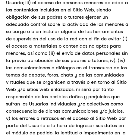
Usuario; iii) el acceso de personas menores de edad a
los contenidos incluidos en el Sitio Web, siendo
obligación de sus padres o tutores ejercer un
adecuado control sobre la actividad de los menores a
su cargo o bien instalar alguna de las herramientas
de supervisión del uso de la red con el fin de evitar (i)
el acceso a materiales o contenidos no aptos para
menores, así como (ii) el envío de datos personales sin
la previa aprobación de sus padres o tutores; iv). (iv)
las comunicaciones o diálogos en el transcurso de los
temas de debate, foros, chats y de las comunidades
virtuales que se organicen a través o en torno al Sitio
Web y/o sitios web enlazados, ni será por tanto
responsable de los posibles daños y perjuicios que
sufran los Usuarios individuales y/o colectivos como
consecuencia de dichas comunicaciones y/o juicios.
v) los errores o retrasos en el acceso al Sitio Web por
parte del Usuario a la hora de ingresar sus datos en
el módulo de pedido, la lentitud o impedimento en la