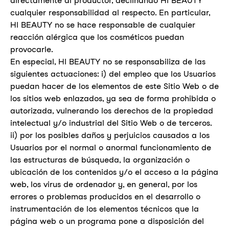
directamente al productor, declinando HI BEAUTY
cualquier responsabilidad al respecto. En particular,
HI BEAUTY no se hace responsable de cualquier
reacción alérgica que los cosméticos puedan
provocarle.
En especial, HI BEAUTY no se responsabiliza de las
siguientes actuaciones: i) del empleo que los Usuarios
puedan hacer de los elementos de este Sitio Web o de
los sitios web enlazados, ya sea de forma prohibida o
autorizada, vulnerando los derechos de la propiedad
intelectual y/o industrial del Sitio Web o de terceros.
ii) por los posibles daños y perjuicios causados a los
Usuarios por el normal o anormal funcionamiento de
las estructuras de búsqueda, la organización o
ubicación de los contenidos y/o el acceso a la página
web, los virus de ordenador y, en general, por los
errores o problemas producidos en el desarrollo o
instrumentación de los elementos técnicos que la
página web o un programa pone a disposición del