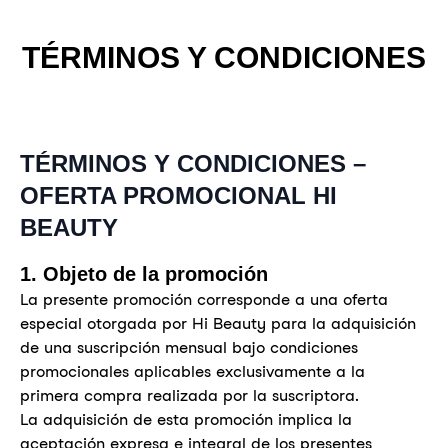
TÉRMINOS Y CONDICIONES
TÉRMINOS Y CONDICIONES –
OFERTA PROMOCIONAL HI
BEAUTY
1. Objeto de la promoción
La presente promoción corresponde a una oferta
especial otorgada por Hi Beauty para la adquisición
de una suscripción mensual bajo condiciones
promocionales aplicables exclusivamente a la
primera compra realizada por la suscriptora.
La adquisición de esta promoción implica la
aceptación expresa e integral de los presentes