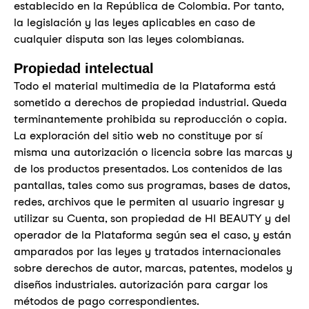
establecido en la República de Colombia. Por tanto,
la legislación y las leyes aplicables en caso de
cualquier disputa son las leyes colombianas.
Propiedad intelectual
Todo el material multimedia de la Plataforma está
sometido a derechos de propiedad industrial. Queda
terminantemente prohibida su reproducción o copia.
La exploración del sitio web no constituye por sí
misma una autorización o licencia sobre las marcas y
de los productos presentados. Los contenidos de las
pantallas, tales como sus programas, bases de datos,
redes, archivos que le permiten al usuario ingresar y
utilizar su Cuenta, son propiedad de HI BEAUTY y del
operador de la Plataforma según sea el caso, y están
amparados por las leyes y tratados internacionales
sobre derechos de autor, marcas, patentes, modelos y
diseños industriales. autorización para cargar los
métodos de pago correspondientes.