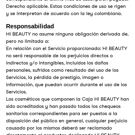
Derecho aplicable. Estas condiciones de uso se rigen
y se interpretan de acuerdo con la ley colombiana.
Responsabilidad
HI BEAUTY no asume ninguna obligación derivada de,
pero no limitada a:
En relación con el Servicio proporcionado: HI BEAUTY
no será responsable de los perjuicios directos o
indirectos y/o intangibles, incluidos los daños
personales, sufridos como resultado del uso de los
Servicios, la pérdida de prestigio, imagen o
información, que puedan ocurrir durante el uso de los
Servicios.
Los cosméticos que componen la Caja HI BEAUTY han
sido acreditados y han pasado todos los chequeos
sanitarios correspondientes para ser puestos a la
disposición del público en general, cualquier perjuicio
causado por los mismos deberá ser reclamado