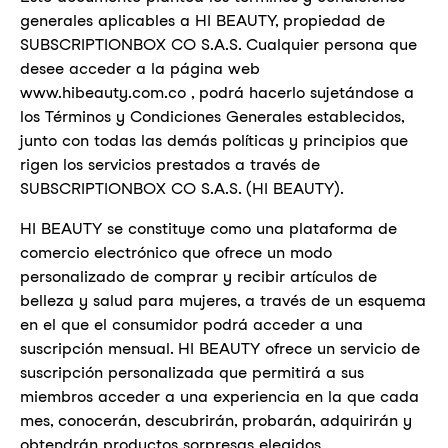
generales aplicables a HI BEAUTY, propiedad de
SUBSCRIPTIONBOX CO S.A.S. Cualquier persona que
desee acceder a la página web
www.hibeauty.com.co
, podrá hacerlo sujetándose a
los Términos y Condiciones Generales establecidos,
junto con todas las demás políticas y principios que
rigen los servicios prestados a través de
SUBSCRIPTIONBOX CO S.A.S. (HI BEAUTY).
HI BEAUTY se constituye como una plataforma de
comercio electrónico que ofrece un modo
personalizado de comprar y recibir artículos de
belleza y salud para mujeres, a través de un esquema
en el que el consumidor podrá acceder a una
suscripción mensual. HI BEAUTY ofrece un servicio de
suscripción personalizada que permitirá a sus
miembros acceder a una experiencia en la que cada
mes, conocerán, descubrirán, probarán, adquirirán y
obtendrán productos sorpresas elegidos