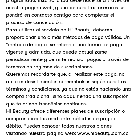
programado. Esta solicitud debe hacerse a través de
nuestra página web, y una de nuestras asesoras se
pondrá en contacto contigo para completar el
proceso de cancelación.
Para utilizar el servicio de Hi Beauty, deberás
proporcionar uno o más métodos de pago válidos. Un
"método de pago" se refiere a una forma de pago
vigente y admitida, que puede actualizarse
periódicamente y permite realizar pagos a través de
terceros en régimen de suscripciónes.
Queremos recordarte que, al realizar este pago, no
aplican desistimientos ni reembolsos según nuestros
términos y condiciones, ya que no estás haciendo una
compra tradicional, sino adquiriendo una suscripción
que te brinda beneficios continuos.
Hi Beauty ofrece diferentes planes de suscripción o
compras directas mediante métodos de pago a
débito. Puedes conocer todos nuestros planes
visitando nuestra página web:
www.hibeauty.com.co