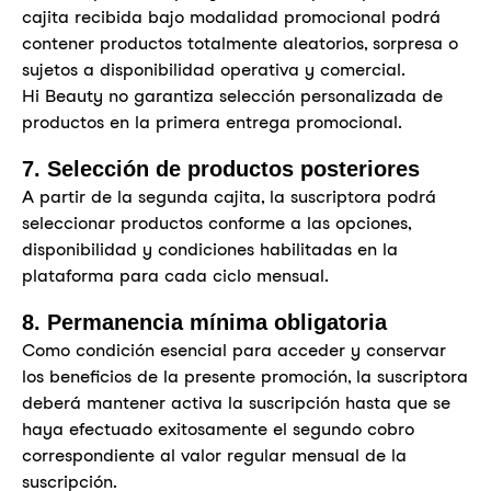
cajita recibida bajo modalidad promocional podrá
contener productos totalmente aleatorios, sorpresa o
sujetos a disponibilidad operativa y comercial.
Hi Beauty no garantiza selección personalizada de
productos en la primera entrega promocional.
7. Selección de productos posteriores
A partir de la segunda cajita, la suscriptora podrá
seleccionar productos conforme a las opciones,
disponibilidad y condiciones habilitadas en la
plataforma para cada ciclo mensual.
8. Permanencia mínima obligatoria
Como condición esencial para acceder y conservar
los beneficios de la presente promoción, la suscriptora
deberá mantener activa la suscripción hasta que se
haya efectuado exitosamente el segundo cobro
correspondiente al valor regular mensual de la
suscripción.