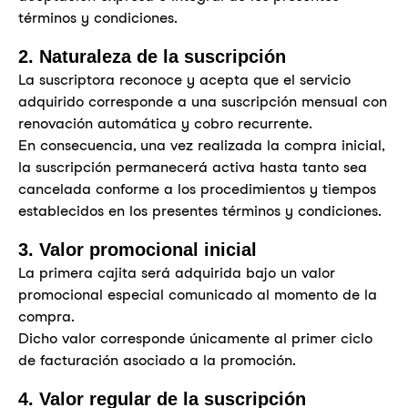
términos y condiciones.
2. Naturaleza de la suscripción
La suscriptora reconoce y acepta que el servicio
adquirido corresponde a una suscripción mensual con
renovación automática y cobro recurrente.
En consecuencia, una vez realizada la compra inicial,
la suscripción permanecerá activa hasta tanto sea
cancelada conforme a los procedimientos y tiempos
establecidos en los presentes términos y condiciones.
3. Valor promocional inicial
La primera cajita será adquirida bajo un valor
promocional especial comunicado al momento de la
compra.
Dicho valor corresponde únicamente al primer ciclo
de facturación asociado a la promoción.
4. Valor regular de la suscripción